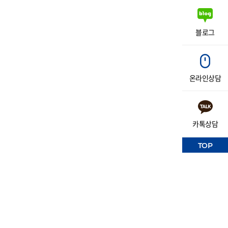
블로그
온라인상담
카톡상담
TOP