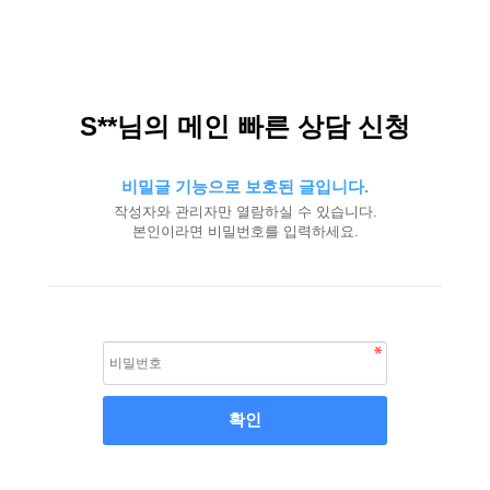
S**님의 메인 빠른 상담 신청
비밀글 기능으로 보호된 글입니다.
작성자와 관리자만 열람하실 수 있습니다.
본인이라면 비밀번호를 입력하세요.