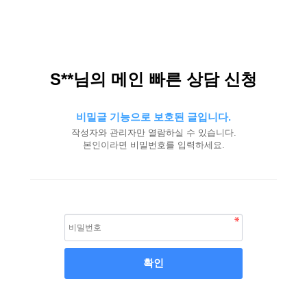
S**님의 메인 빠른 상담 신청
비밀글 기능으로 보호된 글입니다.
작성자와 관리자만 열람하실 수 있습니다.
본인이라면 비밀번호를 입력하세요.