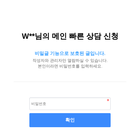
W**님의 메인 빠른 상담 신청
비밀글 기능으로 보호된 글입니다.
작성자와 관리자만 열람하실 수 있습니다.
본인이라면 비밀번호를 입력하세요.