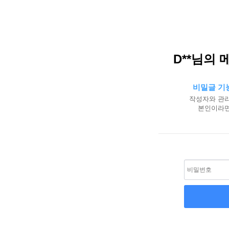
D**님의 
비밀글 기
작성자와 관리
본인이라면