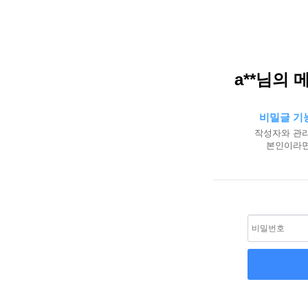
a**님의 
비밀글 기
작성자와 관리
본인이라면