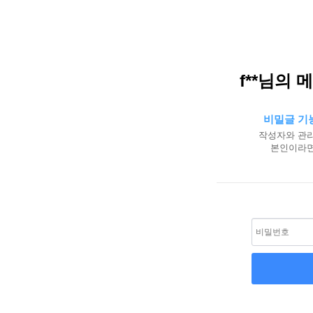
f**님의 
비밀글 기
작성자와 관리
본인이라면