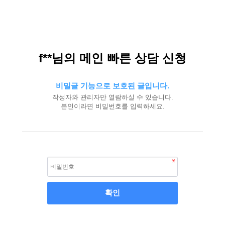
f**님의 메인 빠른 상담 신청
비밀글 기능으로 보호된 글입니다.
작성자와 관리자만 열람하실 수 있습니다.
본인이라면 비밀번호를 입력하세요.