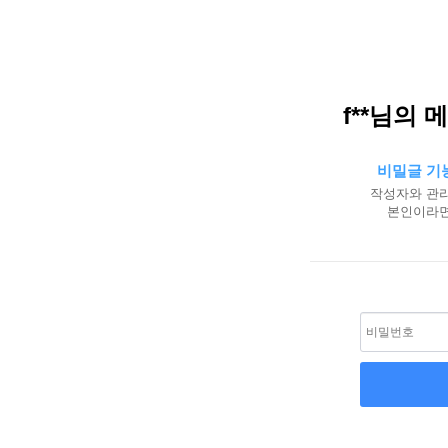
f**님의 
비밀글 기
작성자와 관리
본인이라면